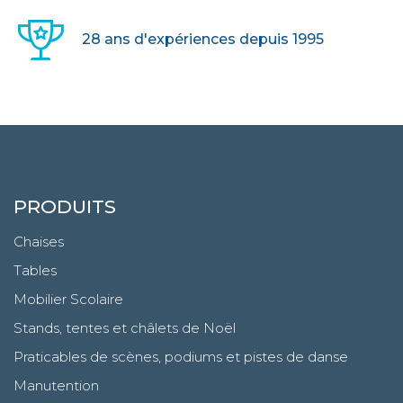
28 ans d'expériences depuis 1995
PRODUITS
Chaises
Tables
Mobilier Scolaire
Stands, tentes et châlets de Noël
Praticables de scènes, podiums et pistes de danse
Manutention