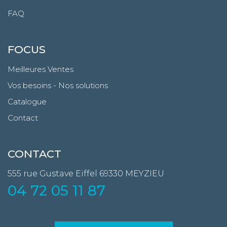
FAQ
FOCUS
Meilleures Ventes
Vos besoins - Nos solutions
Catalogue
Contact
CONTACT
555 rue Gustave Eiffel
69330 MEYZIEU
04 72 05 11 87