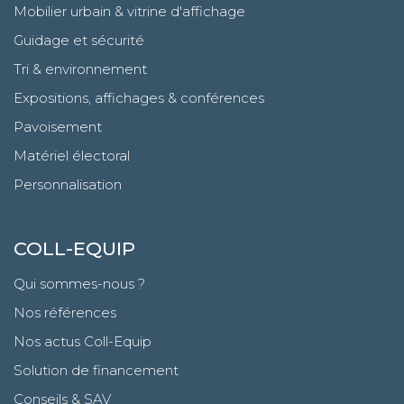
Mobilier urbain & vitrine d'affichage
Guidage et sécurité
Tri & environnement
Expositions, affichages & conférences
Pavoisement
Matériel électoral
Personnalisation
COLL-EQUIP
Qui sommes-nous ?
Nos références
Nos actus Coll-Equip
Solution de financement
Conseils & SAV