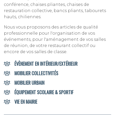
conférence, chaises pliantes, chaises de
restauration collective, bancs pliants, tabourets
hauts, chiliennes.
Nous vous proposons des articles de qualité
professionnelle pour l'organisation de vos
événements, pour l'aménagement de vos salles
de réunion, de votre restaurant collectif ou
encore de vos salles de classe.
ÉVÈNEMENT EN INTÉRIEUR/EXTÉRIEUR
MOBILIER COLLECTIVITÉS
MOBILIER URBAIN
ÉQUIPEMENT SCOLAIRE & SPORTIF
VIE EN MAIRIE