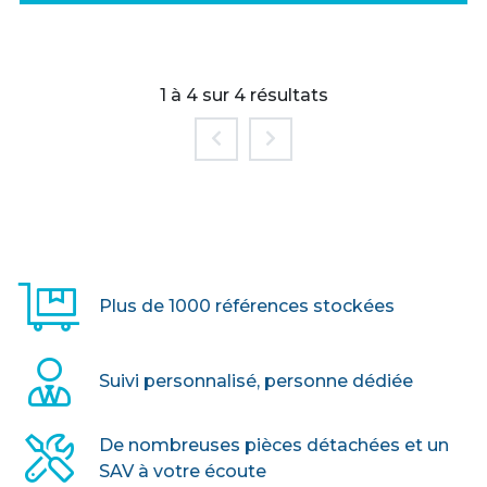
1 à 4 sur 4 résultats
> VOIR LE PRODUIT
Plus de 1000 références stockées
Suivi personnalisé, personne dédiée
De nombreuses pièces détachées et un
SAV à votre écoute