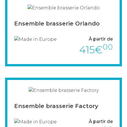
> VOIR LE PRODUIT
Ensemble brasserie Orlando
À partir de
00
415€
> VOIR LE PRODUIT
Ensemble brasserie Factory
À partir de