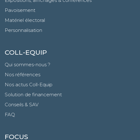
Expositions, affichages & conférences
Pavoisement
Matériel électoral
Personnalisation
COLL-EQUIP
Qui sommes-nous ?
Nos références
Nos actus Coll-Equip
Solution de financement
Conseils & SAV
FAQ
FOCUS