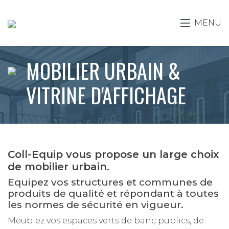
MENU
MOBILIER URBAIN &
VITRINE D'AFFICHAGE
Coll-Equip vous propose un large choix
de mobilier urbain.
Equipez vos structures et communes de
produits de qualité et répondant à toutes
les normes de sécurité en vigueur.
Meublez vos espaces verts de banc publics, de