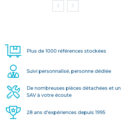
> VOIR LE PRODUIT
Plus de 1000 références stockées
Suivi personnalisé, personne dédiée
De nombreuses pièces détachées et un
SAV à votre écoute
28 ans d'expériences depuis 1995