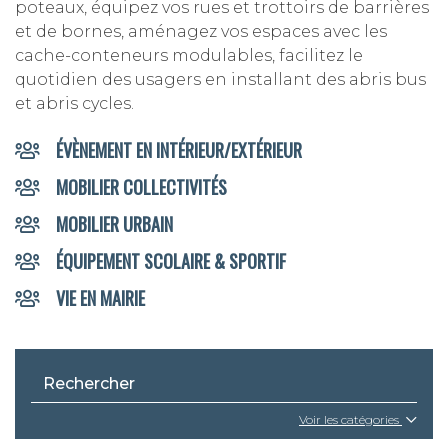
poteaux, équipez vos rues et trottoirs de barrières
et de bornes, aménagez vos espaces avec les
cache-conteneurs modulables, facilitez le
quotidien des usagers en installant des abris bus
et abris cycles.
ÉVÈNEMENT EN INTÉRIEUR/EXTÉRIEUR
MOBILIER COLLECTIVITÉS
MOBILIER URBAIN
ÉQUIPEMENT SCOLAIRE & SPORTIF
VIE EN MAIRIE
Voir les catégories
CHAISES