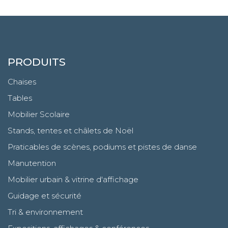
PRODUITS
Chaises
Tables
Mobilier Scolaire
Stands, tentes et châlets de Noël
Praticables de scènes, podiums et pistes de danse
Manutention
Mobilier urbain & vitrine d'affichage
Guidage et sécurité
Tri & environnement