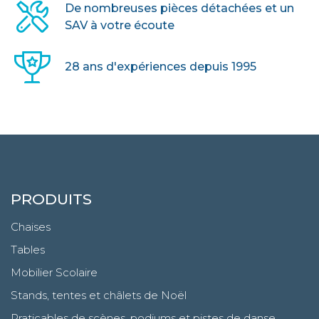
De nombreuses pièces détachées et un
SAV à votre écoute
28 ans d'expériences depuis 1995
PRODUITS
Chaises
Tables
Mobilier Scolaire
Stands, tentes et châlets de Noël
Praticables de scènes, podiums et pistes de danse