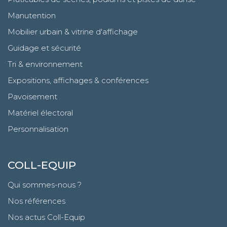
Manutention
Mobilier urbain & vitrine d'affichage
Guidage et sécurité
Tri & environnement
Expositions, affichages & conférences
Pavoisement
Matériel électoral
Personnalisation
COLL-EQUIP
Qui sommes-nous ?
Nos références
Nos actus Coll-Equip