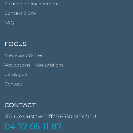
Solution de financement
Conseils & SAV
FAQ
FOCUS
Meilleures Ventes
Vos besoins - Nos solutions
Catalogue
Contact
CONTACT
555 rue Gustave Eiffel
69330 MEYZIEU
04 72 05 11 87