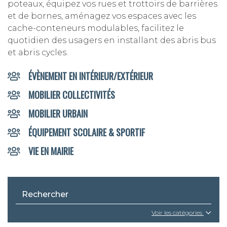
poteaux, équipez vos rues et trottoirs de barrières
et de bornes, aménagez vos espaces avec les
cache-conteneurs modulables, facilitez le
quotidien des usagers en installant des abris bus
et abris cycles.
ÉVÈNEMENT EN INTÉRIEUR/EXTÉRIEUR
MOBILIER COLLECTIVITÉS
MOBILIER URBAIN
ÉQUIPEMENT SCOLAIRE & SPORTIF
VIE EN MAIRIE
Voir les catégories
CHAISES