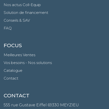
Nos actus Coll-Equip
Solution de financement
Conseils & SAV
FAQ
FOCUS
Meilleures Ventes
Vos besoins - Nos solutions
Catalogue
Contact
CONTACT
555 rue Gustave Eiffel
69330 MEYZIEU