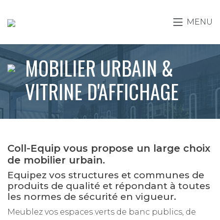
MENU
MOBILIER URBAIN &
VITRINE D'AFFICHAGE
Coll-Equip vous propose un large choix
de mobilier urbain.
Equipez vos structures et communes de
produits de qualité et répondant à toutes
les normes de sécurité en vigueur.
Meublez vos espaces verts de banc publics, de