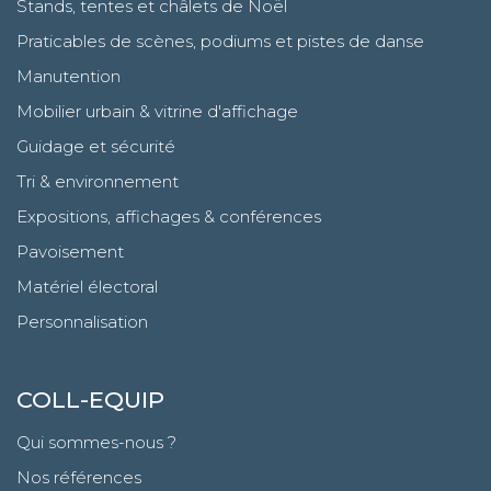
Stands, tentes et châlets de Noël
Praticables de scènes, podiums et pistes de danse
Manutention
Mobilier urbain & vitrine d'affichage
Guidage et sécurité
Tri & environnement
Expositions, affichages & conférences
Pavoisement
Matériel électoral
Personnalisation
COLL-EQUIP
Qui sommes-nous ?
Nos références