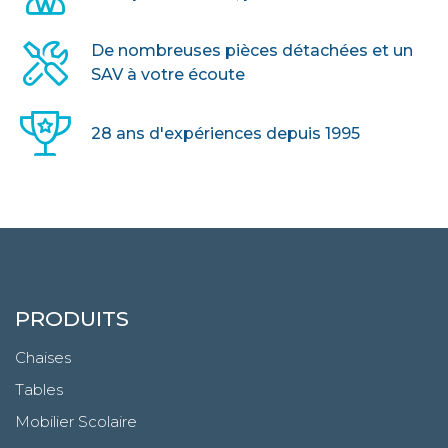
De nombreuses pièces détachées et un
SAV à votre écoute
28 ans d'expériences depuis 1995
PRODUITS
Chaises
Tables
Mobilier Scolaire