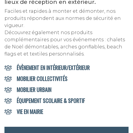
lieux de réception en extérieur.
Faciles et rapides à monter et démonter, nos
produits répondent aux normes de sécurité en
vigueur.
Découvrez également nos produits
complémentaires pour vos événements : chalets
de Noël démontables, arches gonflables, beach
flags et et textiles personnalisés.
ÉVÈNEMENT EN INTÉRIEUR/EXTÉRIEUR
MOBILIER COLLECTIVITÉS
MOBILIER URBAIN
ÉQUIPEMENT SCOLAIRE & SPORTIF
VIE EN MAIRIE