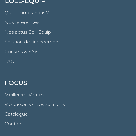
COLL-EQUIP
Qui sommes-nous ?
Nos références
Nos actus Coll-Equip
Solution de financement
Conseils & SAV
FAQ
FOCUS
Meilleures Ventes
Vos besoins - Nos solutions
Catalogue
Contact