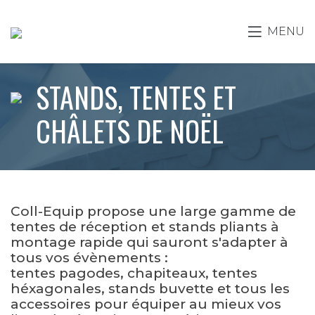
MENU
STANDS, TENTES ET
CHÂLETS DE NOËL
Coll-Equip propose une large gamme de
tentes de réception et stands pliants à
montage rapide qui sauront s'adapter à
tous vos évènements :
tentes pagodes, chapiteaux, tentes
héxagonales, stands buvette et tous les
accessoires pour équiper au mieux vos