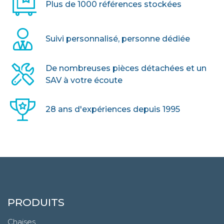
Plus de 1000 références stockées
Suivi personnalisé, personne dédiée
De nombreuses pièces détachées et un
SAV à votre écoute
28 ans d'expériences depuis 1995
PRODUITS
Chaises