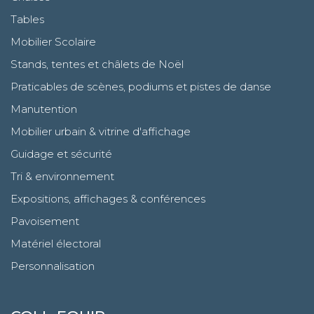
Tables
Mobilier Scolaire
Stands, tentes et châlets de Noël
Praticables de scènes, podiums et pistes de danse
Manutention
Mobilier urbain & vitrine d'affichage
Guidage et sécurité
Tri & environnement
Expositions, affichages & conférences
Pavoisement
Matériel électoral
Personnalisation