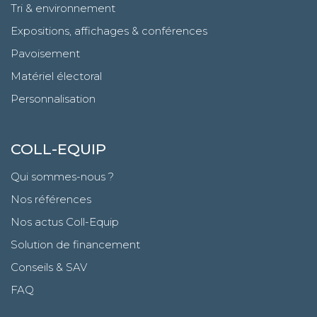
Tri & environnement
Expositions, affichages & conférences
Pavoisement
Matériel électoral
Personnalisation
COLL-EQUIP
Qui sommes-nous ?
Nos références
Nos actus Coll-Equip
Solution de financement
Conseils & SAV
FAQ