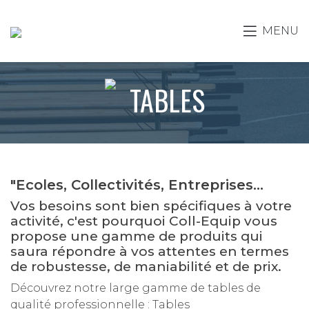
MENU
TABLES
"Ecoles, Collectivités, Entreprises...
Vos besoins sont bien spécifiques à votre
activité, c'est pourquoi Coll-Equip vous
propose une gamme de produits qui
saura répondre à vos attentes en termes
de robustesse, de maniabilité et de prix.
Découvrez notre large gamme de tables de
qualité professionnelle : Tables