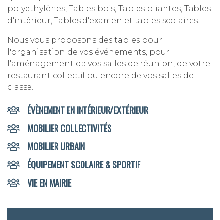
polyethylènes, Tables bois, Tables pliantes, Tables
d'intérieur, Tables d'examen et tables scolaires.
Nous vous proposons des tables pour
l'organisation de vos événements, pour
l'aménagement de vos salles de réunion, de votre
restaurant collectif ou encore de vos salles de
classe.
ÉVÈNEMENT EN INTÉRIEUR/EXTÉRIEUR
MOBILIER COLLECTIVITÉS
MOBILIER URBAIN
ÉQUIPEMENT SCOLAIRE & SPORTIF
VIE EN MAIRIE