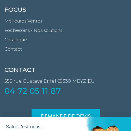
FOCUS
Meilleures Ventes
Vos besoins - Nos solutions
Catalogue
Contact
CONTACT
555 rue Gustave Eiffel
69330 MEYZIEU
04 72 05 11 87
DEMANDE DE DEVIS