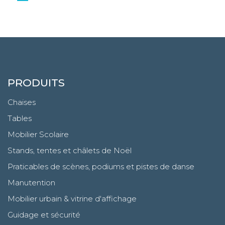
PRODUITS
Chaises
Tables
Mobilier Scolaire
Stands, tentes et châlets de Noël
Praticables de scènes, podiums et pistes de danse
Manutention
Mobilier urbain & vitrine d'affichage
Guidage et sécurité