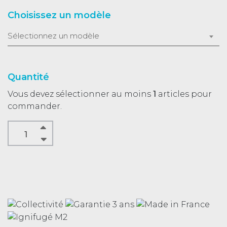
Choisissez un modèle
Sélectionnez un modèle
Quantité
Vous devez sélectionner au moins
1
articles pour
commander.