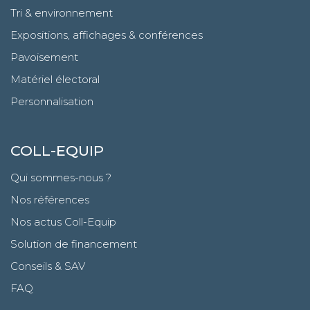
Tri & environnement
Expositions, affichages & conférences
Pavoisement
Matériel électoral
Personnalisation
COLL-EQUIP
Qui sommes-nous ?
Nos références
Nos actus Coll-Equip
Solution de financement
Conseils & SAV
FAQ