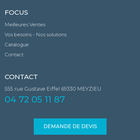
FOCUS
Meilleures Ventes
Vos besoins - Nos solutions
Catalogue
Contact
CONTACT
555 rue Gustave Eiffel
69330 MEYZIEU
04 72 05 11 87
DEMANDE DE DEVIS