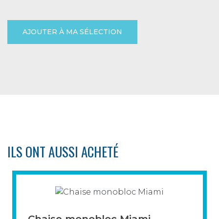
AJOUTER À MA SÉLECTION
ILS ONT AUSSI ACHETÉ