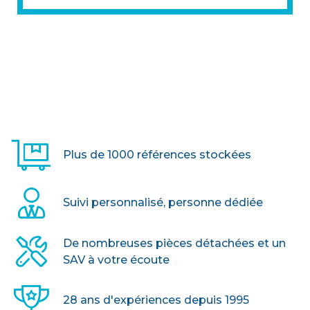
> VOIR LE PRODUIT
Plus de 1000 références stockées
Suivi personnalisé, personne dédiée
De nombreuses pièces détachées et un
SAV à votre écoute
28 ans d'expériences depuis 1995