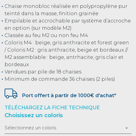
Chaise monobloc réalisée en polypropylène pur
teinté dans la masse, finition grainée
Empilable et accrochable par système d’accroche
en option (sur modèle M2)
Classée au feu M2 ou non feu M4
Coloris M4 : beige, gris anthracite et forest green
/ Coloris M2 : gris anthracite, beige et bordeaux //
M2 assemblable : beige, antrhacite, gris clair et
bordeaux
Vendues par pile de 18 chaises
Minimum de commande 36 chaises (2 piles)
Port offert à partir de 1000€ d'achat*
TÉLÉCHARGEZ LA FICHE TECHNIQUE
Choisissez un coloris
Sélectionnez un coloris