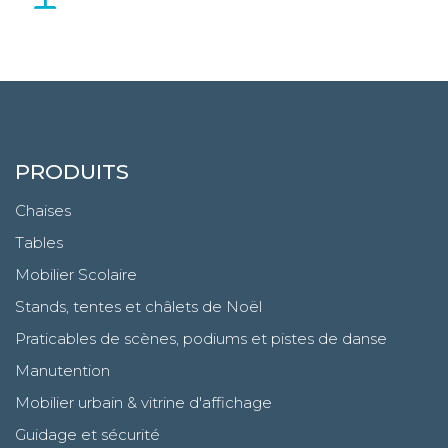
PRODUITS
Chaises
Tables
Mobilier Scolaire
Stands, tentes et châlets de Noël
Praticables de scènes, podiums et pistes de danse
Manutention
Mobilier urbain & vitrine d'affichage
Guidage et sécurité