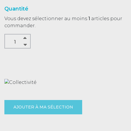
Quantité
Vous devez sélectionner au moins
1
articles pour
commander.
AJOUTER À MA SÉLECTION