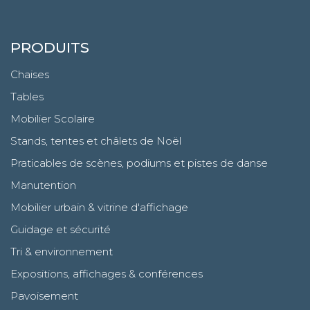
PRODUITS
Chaises
Tables
Mobilier Scolaire
Stands, tentes et châlets de Noël
Praticables de scènes, podiums et pistes de danse
Manutention
Mobilier urbain & vitrine d'affichage
Guidage et sécurité
Tri & environnement
Expositions, affichages & conférences
Pavoisement