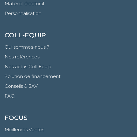
Matériel électoral
Personnalisation
COLL-EQUIP
Qui sommes-nous ?
Nos références
Nos actus Coll-Equip
Solution de financement
Conseils & SAV
FAQ
FOCUS
Meilleures Ventes