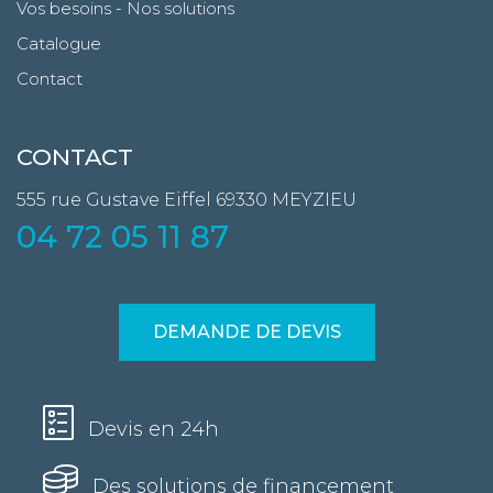
Vos besoins - Nos solutions
Catalogue
Contact
CONTACT
555 rue Gustave Eiffel
69330 MEYZIEU
04 72 05 11 87
DEMANDE DE DEVIS
Devis en 24h
Des solutions de financement